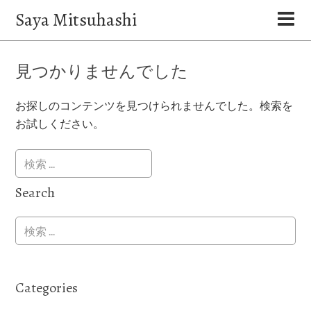
Saya Mitsuhashi
見つかりませんでした
お探しのコンテンツを見つけられませんでした。検索を
お試しください。
Search
Categories