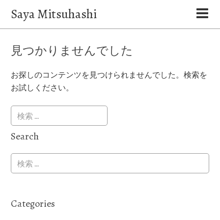
Saya Mitsuhashi
見つかりませんでした
お探しのコンテンツを見つけられませんでした。検索を
お試しください。
Search
Categories