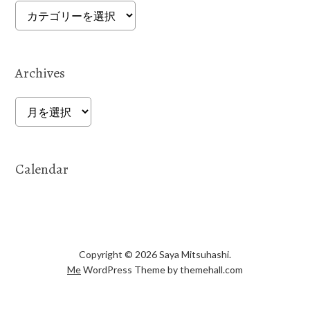
Categories
Archives
Archives
Calendar
Copyright © 2026 Saya Mitsuhashi.
Me
WordPress Theme by themehall.com