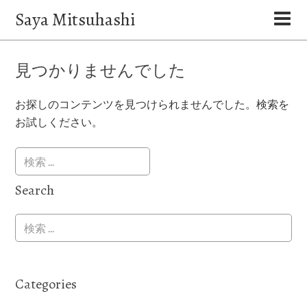
Saya Mitsuhashi
見つかりませんでした
お探しのコンテンツを見つけられませんでした。検索を
お試しください。
Search
Categories