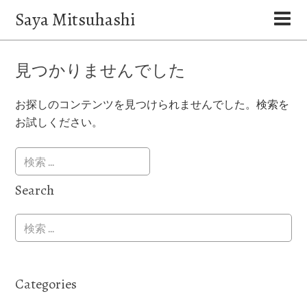
Saya Mitsuhashi
見つかりませんでした
お探しのコンテンツを見つけられませんでした。検索を
お試しください。
Search
Categories