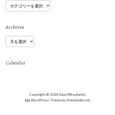
Categories
Archives
Archives
Calendar
Copyright © 2026 Saya Mitsuhashi.
Me
WordPress Theme by themehall.com