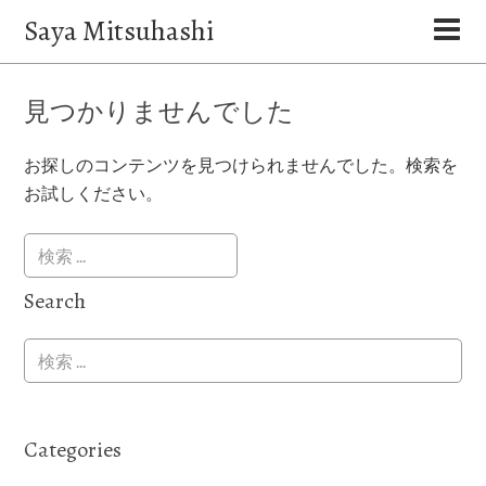
Saya Mitsuhashi
見つかりませんでした
お探しのコンテンツを見つけられませんでした。検索を
お試しください。
Search
Categories