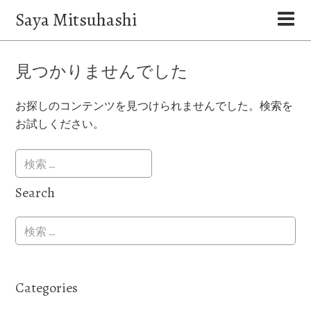
Saya Mitsuhashi
見つかりませんでした
お探しのコンテンツを見つけられませんでした。検索を
お試しください。
Search
Categories