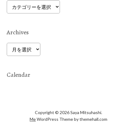
Categories
Archives
Archives
Calendar
Copyright © 2026 Saya Mitsuhashi.
Me
WordPress Theme by themehall.com