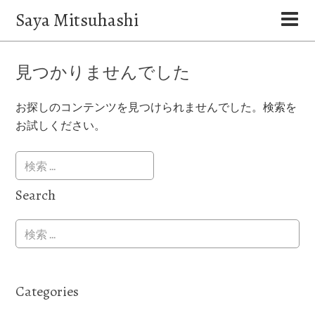
Saya Mitsuhashi
見つかりませんでした
お探しのコンテンツを見つけられませんでした。検索を
お試しください。
Search
Categories