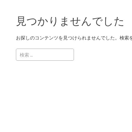
見つかりませんでした
お探しのコンテンツを見つけられませんでした。検索