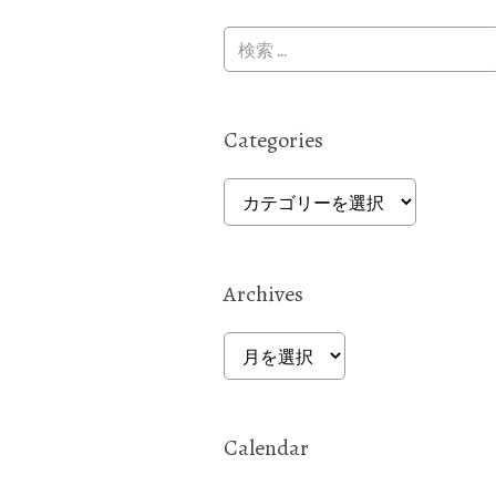
Categories
Categories
Archives
Archives
Calendar