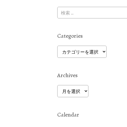
Categories
Categories
Archives
Archives
Calendar