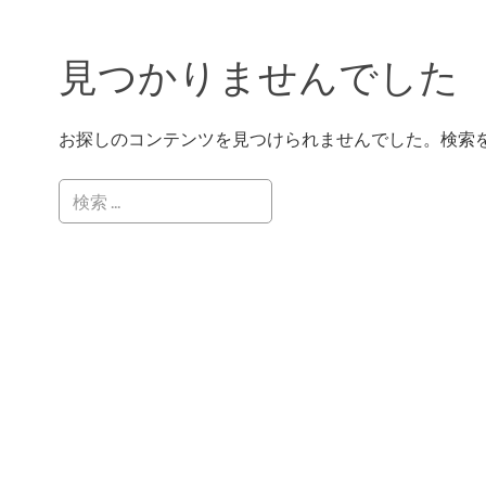
見つかりませんでした
お探しのコンテンツを見つけられませんでした。検索