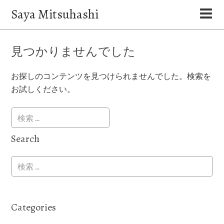
Saya Mitsuhashi
見つかりませんでした
お探しのコンテンツを見つけられませんでした。検索を
お試しください。
Search
Categories