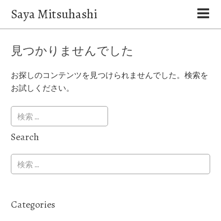
Saya Mitsuhashi
見つかりませんでした
お探しのコンテンツを見つけられませんでした。検索を
お試しください。
Search
Categories