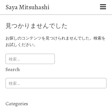
Saya Mitsuhashi
見つかりませんでした
お探しのコンテンツを見つけられませんでした。検索を
お試しください。
Search
Categories