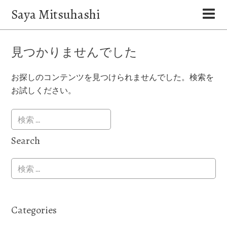
Saya Mitsuhashi
見つかりませんでした
お探しのコンテンツを見つけられませんでした。検索を
お試しください。
Search
Categories