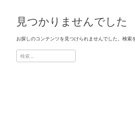
見つかりませんでした
お探しのコンテンツを見つけられませんでした。検索