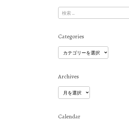
Categories
Categories
Archives
Archives
Calendar