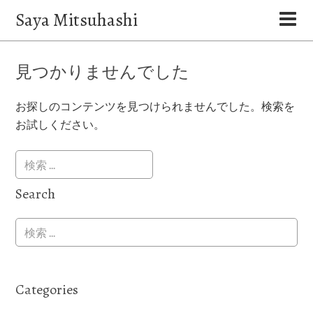
Saya Mitsuhashi
見つかりませんでした
お探しのコンテンツを見つけられませんでした。検索を
お試しください。
Search
Categories