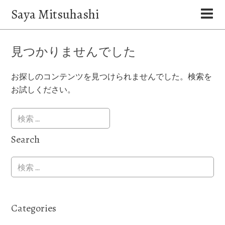
Saya Mitsuhashi
見つかりませんでした
お探しのコンテンツを見つけられませんでした。検索を
お試しください。
Search
Categories