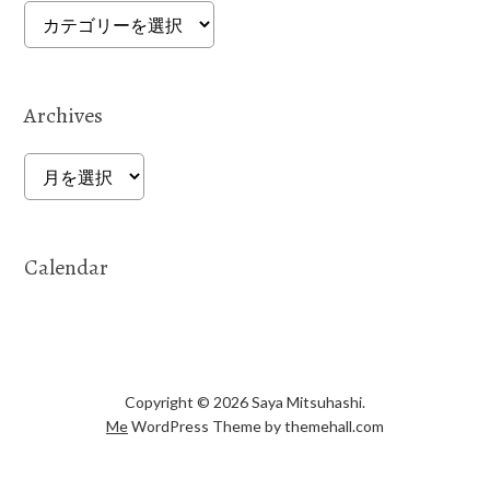
Categories
Archives
Archives
Calendar
Copyright © 2026 Saya Mitsuhashi.
Me
WordPress Theme by themehall.com