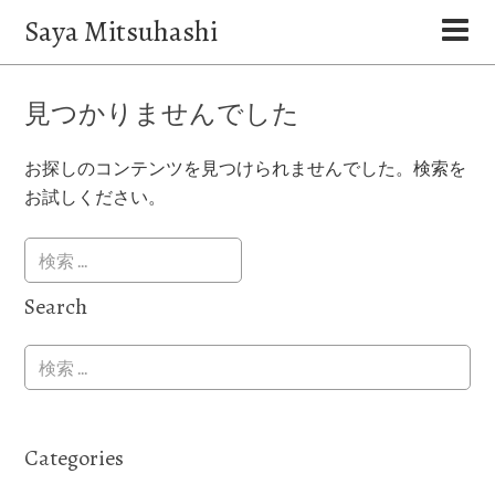
Saya Mitsuhashi
見つかりませんでした
お探しのコンテンツを見つけられませんでした。検索を
お試しください。
Search
Categories