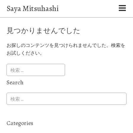
Saya Mitsuhashi
見つかりませんでした
お探しのコンテンツを見つけられませんでした。検索を
お試しください。
Search
Categories