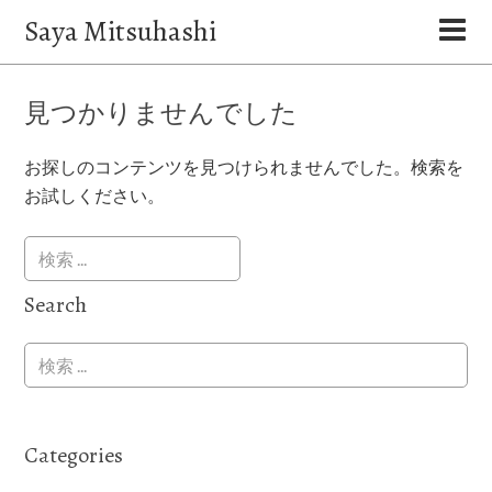
Saya Mitsuhashi
見つかりませんでした
お探しのコンテンツを見つけられませんでした。検索を
お試しください。
Search
Categories