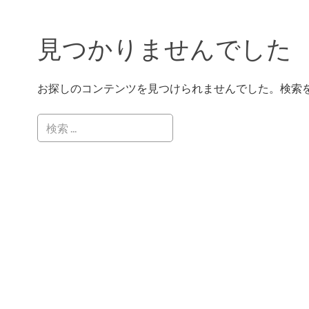
見つかりませんでした
お探しのコンテンツを見つけられませんでした。検索