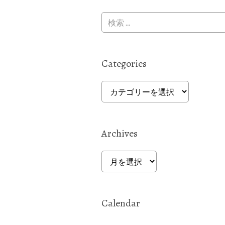
Categories
Categories
Archives
Archives
Calendar