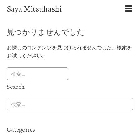
Saya Mitsuhashi
見つかりませんでした
お探しのコンテンツを見つけられませんでした。検索を
お試しください。
Search
Categories