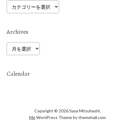
Categories
Archives
Archives
Calendar
Copyright © 2026 Saya Mitsuhashi.
Me
WordPress Theme by themehall.com