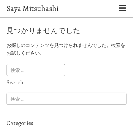
Saya Mitsuhashi
見つかりませんでした
お探しのコンテンツを見つけられませんでした。検索を
お試しください。
Search
Categories