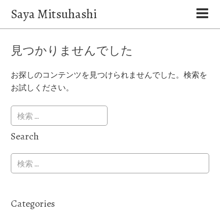
Saya Mitsuhashi
見つかりませんでした
お探しのコンテンツを見つけられませんでした。検索を
お試しください。
Search
Categories