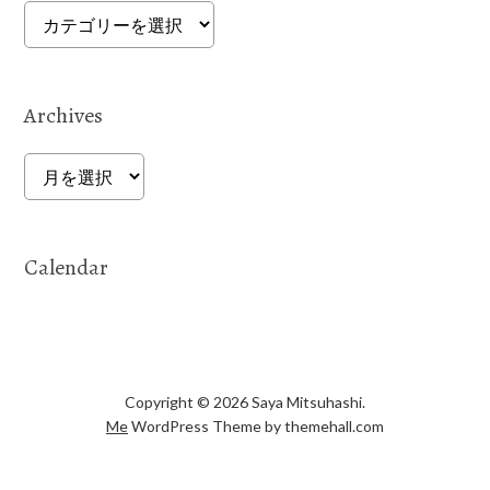
Categories
Archives
Archives
Calendar
Copyright © 2026 Saya Mitsuhashi.
Me
WordPress Theme by themehall.com