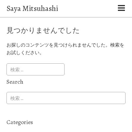
Saya Mitsuhashi
見つかりませんでした
お探しのコンテンツを見つけられませんでした。検索を
お試しください。
Search
Categories