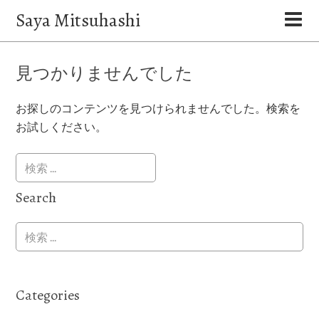
Saya Mitsuhashi
見つかりませんでした
お探しのコンテンツを見つけられませんでした。検索を
お試しください。
Search
Categories