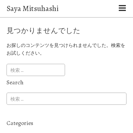
Saya Mitsuhashi
見つかりませんでした
お探しのコンテンツを見つけられませんでした。検索を
お試しください。
Search
Categories