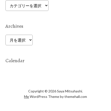
Categories
Archives
Archives
Calendar
Copyright © 2026 Saya Mitsuhashi.
Me
WordPress Theme by themehall.com