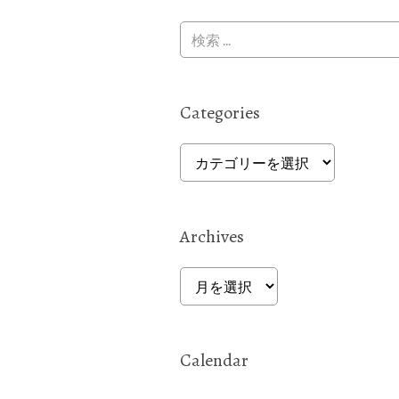
Categories
Categories
Archives
Archives
Calendar