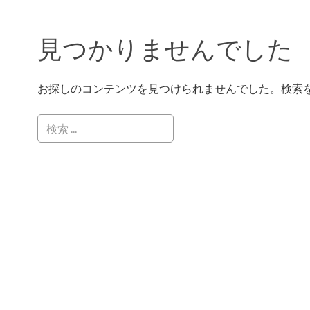
見つかりませんでした
お探しのコンテンツを見つけられませんでした。検索