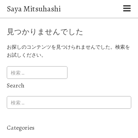
Saya Mitsuhashi
見つかりませんでした
お探しのコンテンツを見つけられませんでした。検索を
お試しください。
Search
Categories