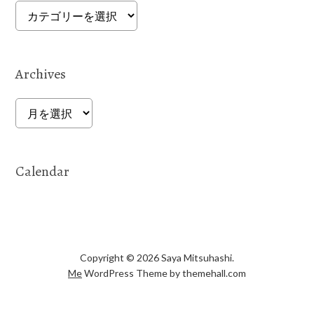
Categories
Archives
Archives
Calendar
Copyright © 2026 Saya Mitsuhashi.
Me
WordPress Theme by themehall.com