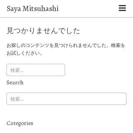
Saya Mitsuhashi
見つかりませんでした
お探しのコンテンツを見つけられませんでした。検索を
お試しください。
Search
Categories