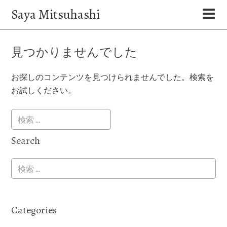
Saya Mitsuhashi
見つかりませんでした
お探しのコンテンツを見つけられませんでした。検索を
お試しください。
Search
Categories