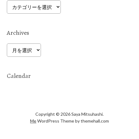
Categories
Archives
Archives
Calendar
Copyright © 2026 Saya Mitsuhashi.
Me
WordPress Theme by themehall.com