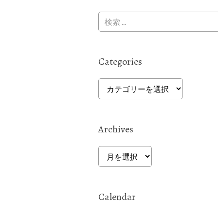
Categories
Categories
Archives
Archives
Calendar