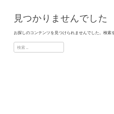
見つかりませんでした
お探しのコンテンツを見つけられませんでした。検索