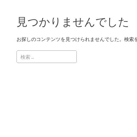
見つかりませんでした
お探しのコンテンツを見つけられませんでした。検索