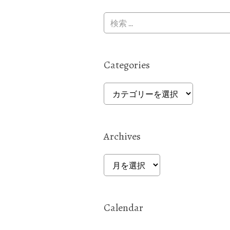
Categories
Categories
Archives
Archives
Calendar