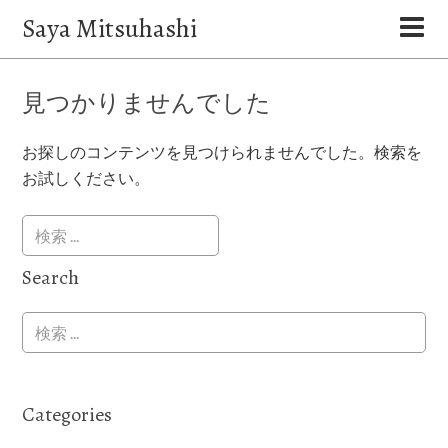
Saya Mitsuhashi
見つかりませんでした
お探しのコンテンツを見つけられませんでした。検索を
お試しください。
Search
Categories