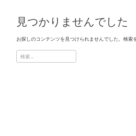
見つかりませんでした
お探しのコンテンツを見つけられませんでした。検索