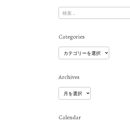
Categories
Categories
Archives
Archives
Calendar