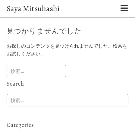
Saya Mitsuhashi
見つかりませんでした
お探しのコンテンツを見つけられませんでした。検索を
お試しください。
Search
Categories