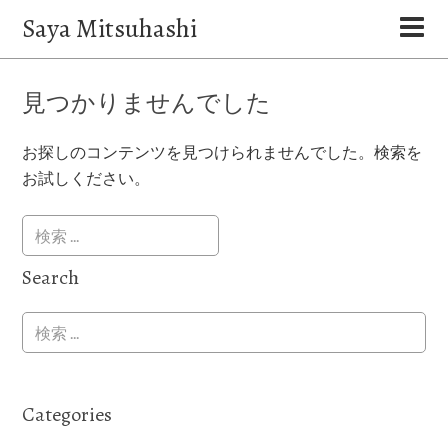
Saya Mitsuhashi
見つかりませんでした
お探しのコンテンツを見つけられませんでした。検索を
お試しください。
Search
Categories