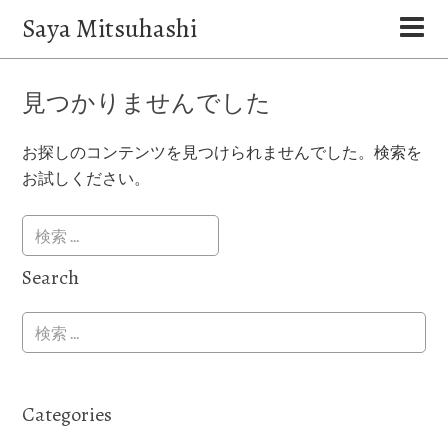
Saya Mitsuhashi
見つかりませんでした
お探しのコンテンツを見つけられませんでした。検索を
お試しください。
Search
Categories