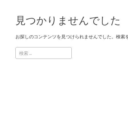
見つかりませんでした
お探しのコンテンツを見つけられませんでした。検索