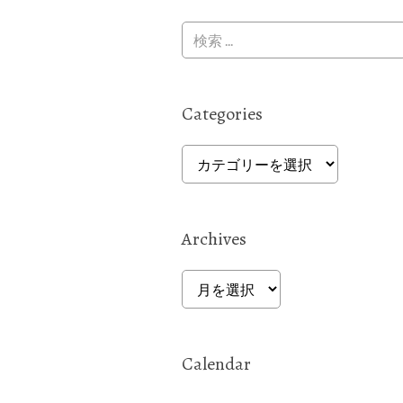
Categories
Categories
Archives
Archives
Calendar