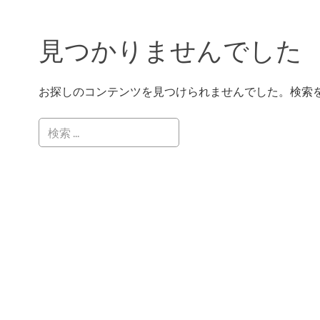
見つかりませんでした
お探しのコンテンツを見つけられませんでした。検索