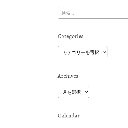
Categories
Categories
Archives
Archives
Calendar