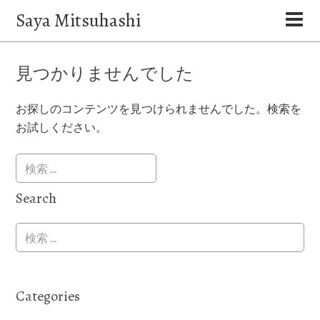
Saya Mitsuhashi
見つかりませんでした
お探しのコンテンツを見つけられませんでした。検索を
お試しください。
Search
Categories