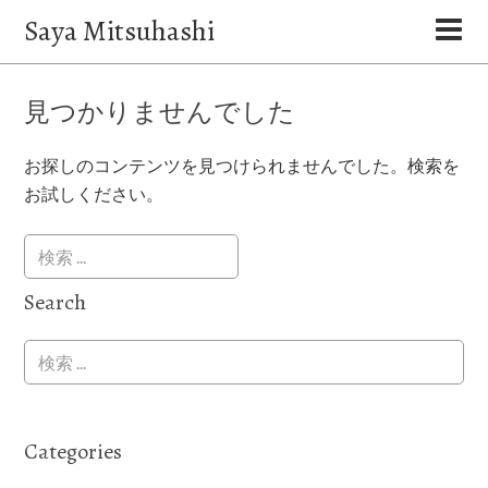
Saya Mitsuhashi
見つかりませんでした
お探しのコンテンツを見つけられませんでした。検索を
お試しください。
Search
Categories