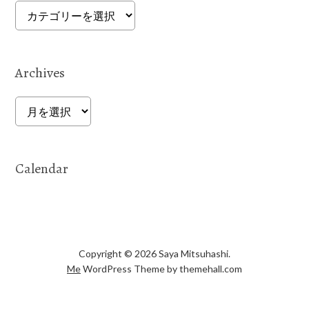
Categories
Archives
Archives
Calendar
Copyright © 2026 Saya Mitsuhashi.
Me
WordPress Theme by themehall.com