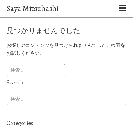
Saya Mitsuhashi
見つかりませんでした
お探しのコンテンツを見つけられませんでした。検索を
お試しください。
Search
Categories