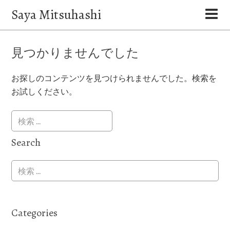
Saya Mitsuhashi
見つかりませんでした
お探しのコンテンツを見つけられませんでした。検索を
お試しください。
Search
Categories