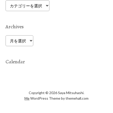
Categories
Archives
Archives
Calendar
Copyright © 2026 Saya Mitsuhashi.
Me
WordPress Theme by themehall.com