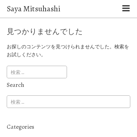
Saya Mitsuhashi
見つかりませんでした
お探しのコンテンツを見つけられませんでした。検索を
お試しください。
Search
Categories