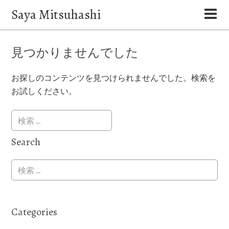
Saya Mitsuhashi
見つかりませんでした
お探しのコンテンツを見つけられませんでした。検索を
お試しください。
Search
Categories