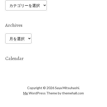
Categories
Archives
Archives
Calendar
Copyright © 2026 Saya Mitsuhashi.
Me
WordPress Theme by themehall.com