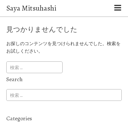
Saya Mitsuhashi
見つかりませんでした
お探しのコンテンツを見つけられませんでした。検索を
お試しください。
Search
Categories