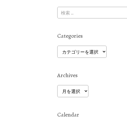
Categories
Categories
Archives
Archives
Calendar