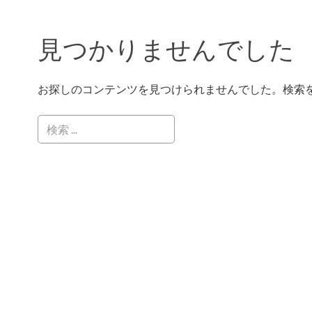
見つかりませんでした
お探しのコンテンツを見つけられませんでした。検索