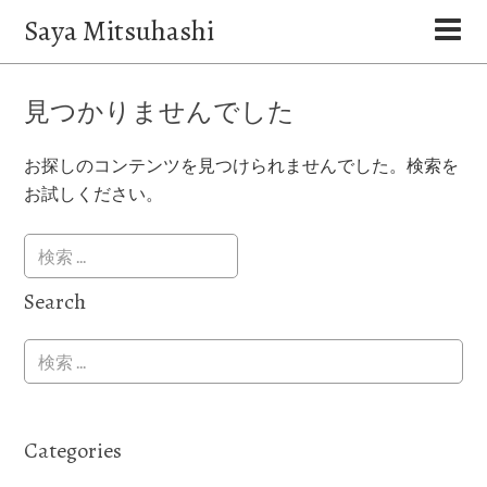
Saya Mitsuhashi
見つかりませんでした
お探しのコンテンツを見つけられませんでした。検索を
お試しください。
Search
Categories