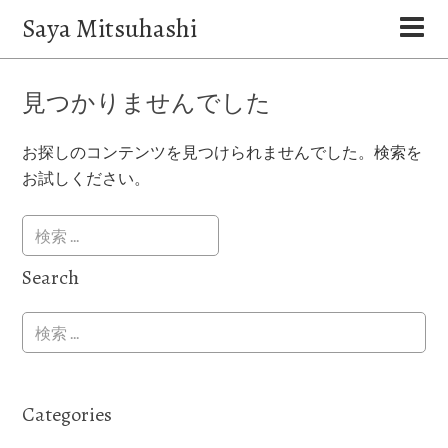
Saya Mitsuhashi
見つかりませんでした
お探しのコンテンツを見つけられませんでした。検索を
お試しください。
Search
Categories