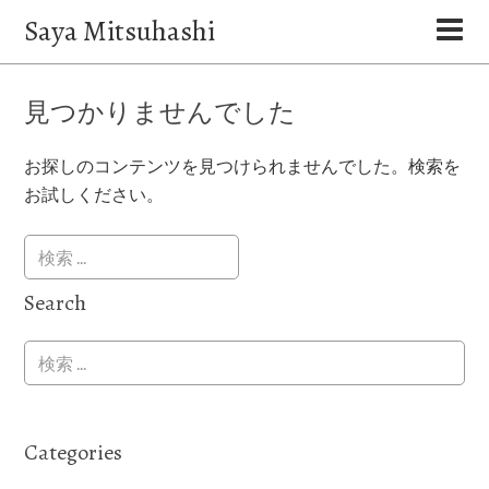
Saya Mitsuhashi
見つかりませんでした
お探しのコンテンツを見つけられませんでした。検索を
お試しください。
Search
Categories